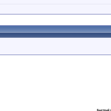
Быстрый 