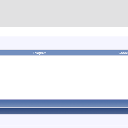
Telegram
Сообщ