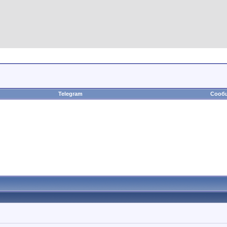
Telegram
Сообщ