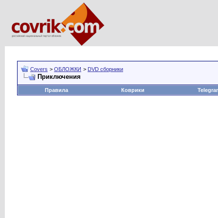
Covers
>
ОБЛОЖКИ
>
DVD сборники
Приключения
Правила
Коврики
Telegra