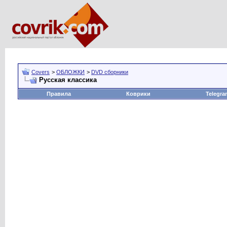
Covers
>
ОБЛОЖКИ
>
DVD сборники
Русская классика
Правила
Коврики
Telegra