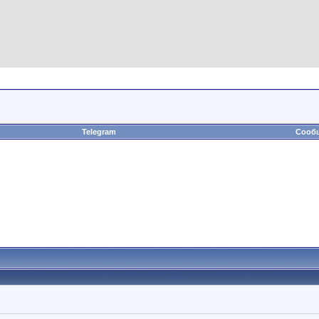
Telegram
Сообщ