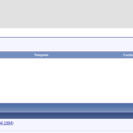
Telegram
Сообщ
84-1994)