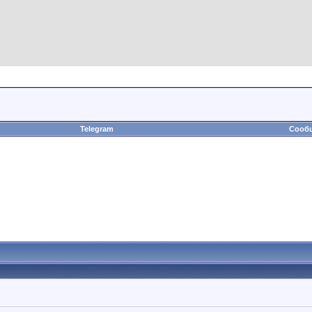
Telegram
Сообщ