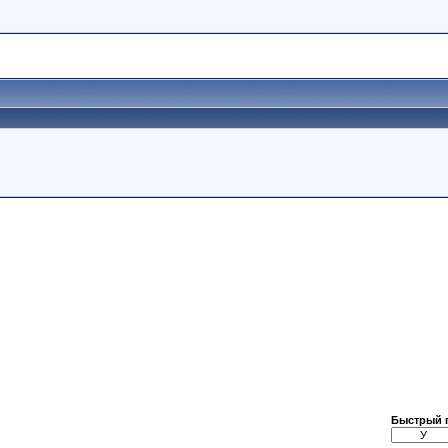
Быстрый 