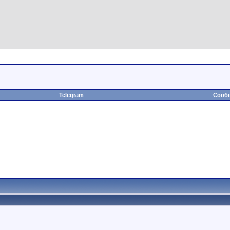
Telegram
Сообщ