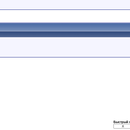
Быстрый 