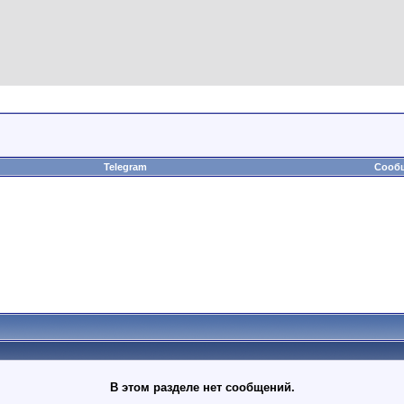
Telegram
Сообщ
В этом разделе нет сообщений.