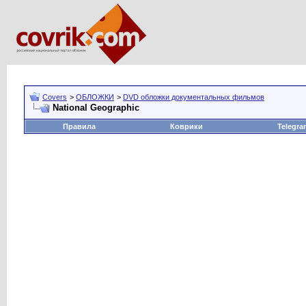
Covers
>
ОБЛОЖКИ
>
DVD обложки документальных фильмов
National Geographic
Правила
Коврики
Telegra