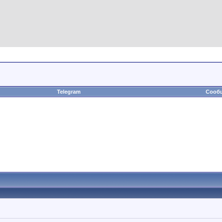
Telegram
Сообщ