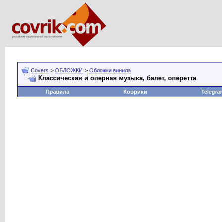
Covers
>
ОБЛОЖКИ
>
Обложки винила
Классическая и оперная музыка, балет, оперетта
Правила
Коврики
Telegra