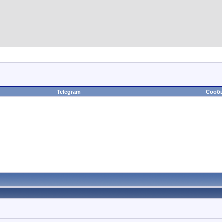
Telegram
Сообщ