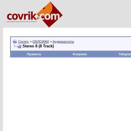
Covers
>
ОБЛОЖКИ
>
Аудиокассеты
Stereo 8 (8 Track)
Правила
Коврики
Telegra