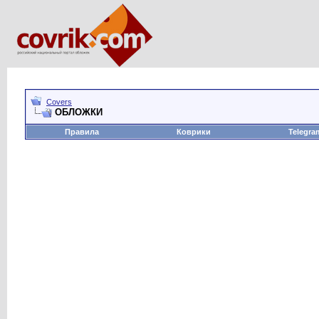
Covers
ОБЛОЖКИ
Правила
Коврики
Telegra