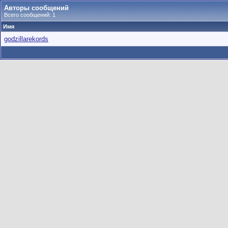
Авторы сообщений
Всего сообщений: 1
Имя
godzillarekords