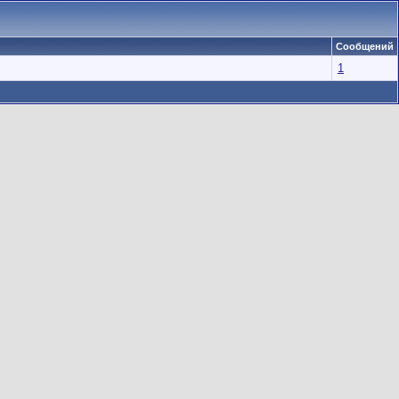
Сообщений
1