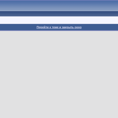
Перейти к теме и закрыть окно