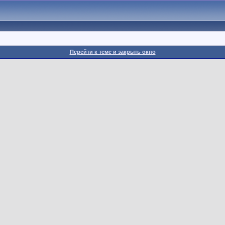
Перейти к теме и закрыть окно