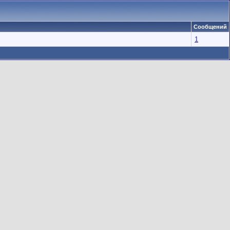
Сообщений
1