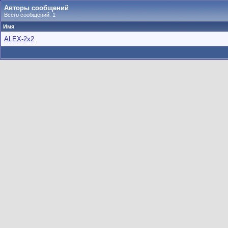
Авторы сообщений
Всего сообщений: 1
Имя
ALEX-2x2