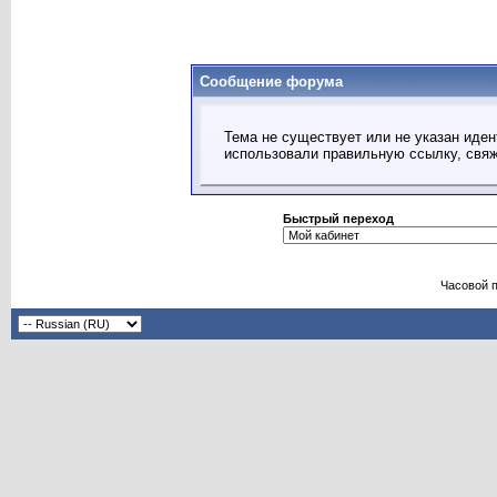
Сообщение форума
Тема не существует или не указан иден
использовали правильную ссылку, свя
Быстрый переход
Часовой 