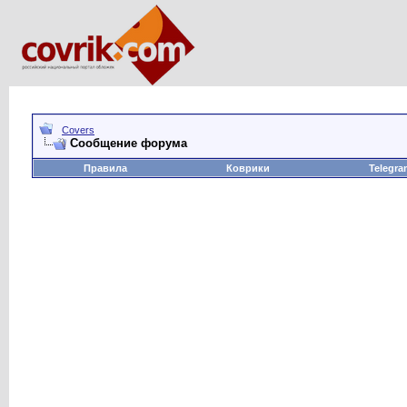
Covers
Сообщение форума
Правила
Коврики
Telegra