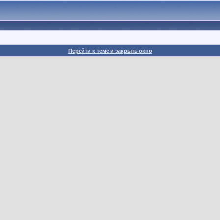
Перейти к теме и закрыть окно