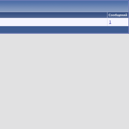
Сообщений
1