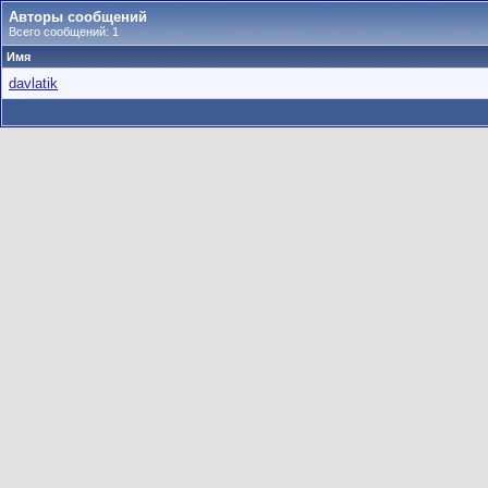
Авторы сообщений
Всего сообщений: 1
Имя
davlatik