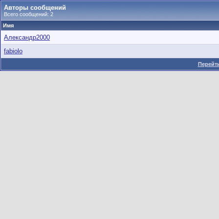
Авторы сообщений
Всего сообщений: 2
Имя
Александр2000
fabiolo
Перейти