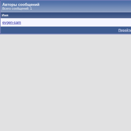
Авторы сообщений
Всего сообщений: 1
Имя
evgen-sam
Перейти