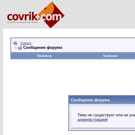
Covers
Сообщение форума
Правила
Коврики
Сообщение форума
Тема не существует или не ук
администрацией