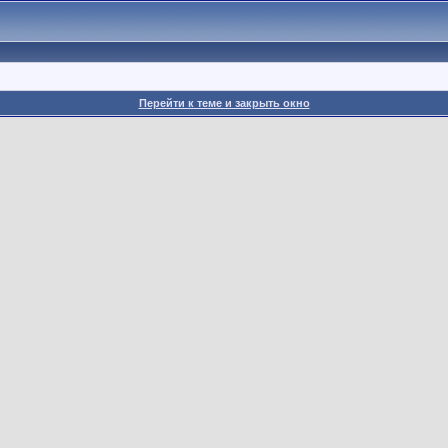
Перейти к теме и закрыть окно