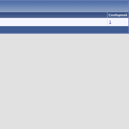
Сообщений
1