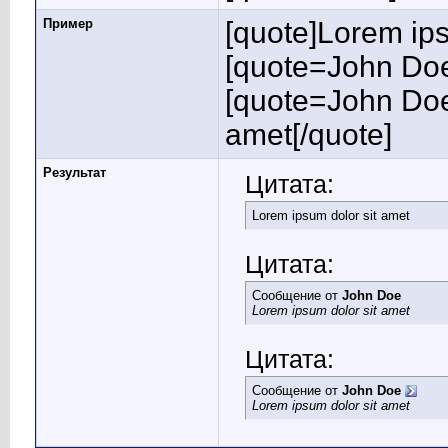
Пример
[quote]Lorem ips
[quote=John Doe
[quote=John Doe
amet[/quote]
Результат
Цитата:
Lorem ipsum dolor sit amet
Цитата:
Сообщение от
John Doe
Lorem ipsum dolor sit amet
Цитата:
Сообщение от
John Doe
Lorem ipsum dolor sit amet