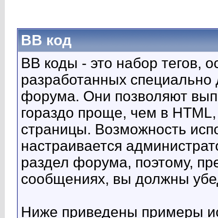
BB код
BB коды - это набор тегов, 
разработанных специально 
форума. Они позволяют вып
гораздо проще, чем в HTML,
страницы. Возможность исп
настраивается администрат
раздел форума, поэтому, пр
сообщениях, вы должны убе
Ниже приведены примеры ис