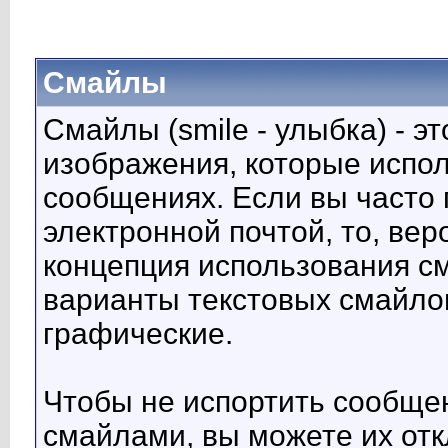
Смайлы
Смайлы (smile - улыбка) - 
изображения, которые испо
сообщениях. Если вы часто 
электронной почтой, то, вер
концепция использования с
варианты текстовых смайло
графические.
Чтобы не испортить сообще
смайлами, вы можете их отк