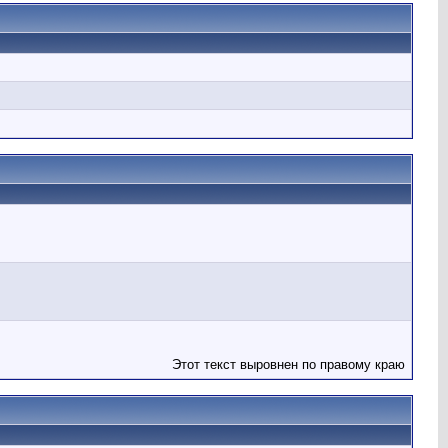
Этот текст выровнен по правому краю