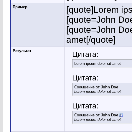
Пример
[quote]Lorem ips
[quote=John Doe
[quote=John Doe
amet[/quote]
Результат
Цитата:
Lorem ipsum dolor sit amet
Цитата:
Сообщение от
John Doe
Lorem ipsum dolor sit amet
Цитата:
Сообщение от
John Doe
Lorem ipsum dolor sit amet