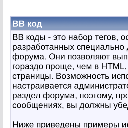
BB код
BB коды - это набор тегов, 
разработанных специально 
форума. Они позволяют вып
гораздо проще, чем в HTML,
страницы. Возможность исп
настраивается администрат
раздел форума, поэтому, пр
сообщениях, вы должны убе
Ниже приведены примеры ис