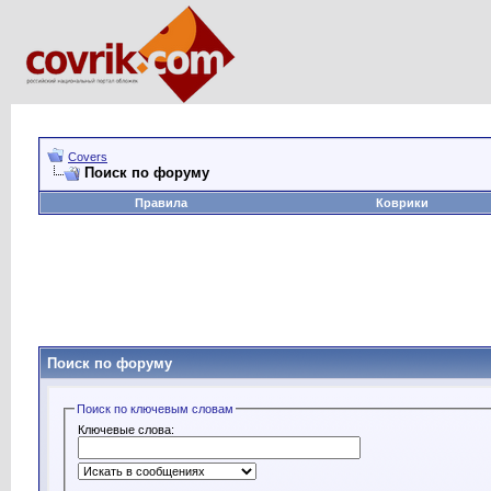
Covers
Поиск по форуму
Правила
Коврики
Поиск по форуму
Поиск по ключевым словам
Ключевые слова: