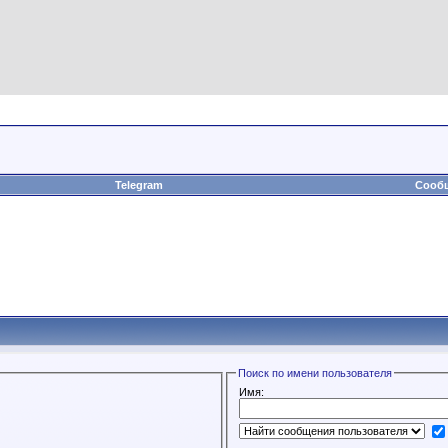
Telegram
Сообщ
Поиск по имени пользователя
Имя: