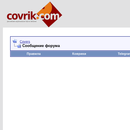
Covers
Сообщение форума
Правила
Коврики
Telegra