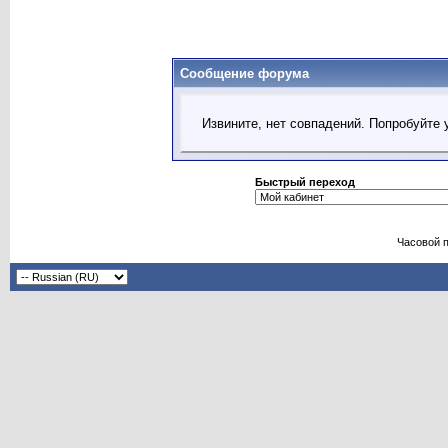
Сообщение форума
Извините, нет совпадений. Попробуйте 
Быстрый переход
Часовой 