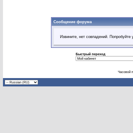
Сообщение форума
Извините, нет совпадений. Попробуйте 
Быстрый переход
Часовой 