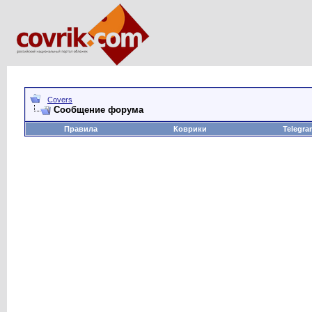
Covers
Сообщение форума
Правила
Коврики
Telegra