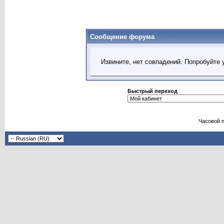
Сообщение форума
Извините, нет совпадений. Попробуйте 
Быстрый переход
Часовой 