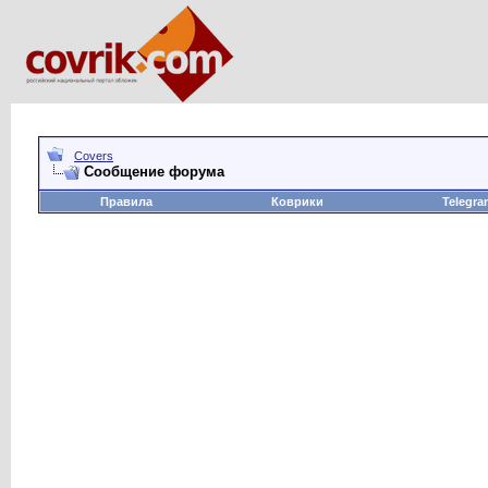
Covers
Сообщение форума
Правила
Коврики
Telegra