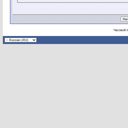
Часовой 