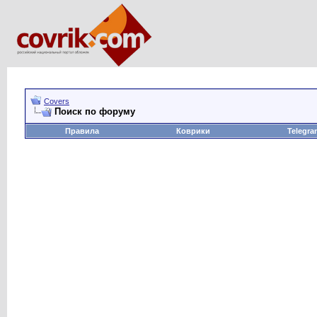
Covers
Поиск по форуму
Правила
Коврики
Telegra