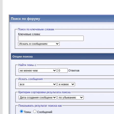
Поиск по форуму
Поиск по ключевым словам
Ключевые слова:
Опции поиска
Найти темы с
Ответов
Искать сообщения
Критерии сортировки результата поиска
Показывать результат поиска как
Темы
Сообщений