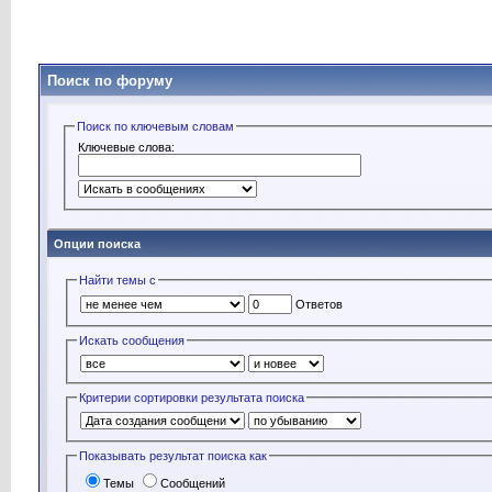
Поиск по форуму
Поиск по ключевым словам
Ключевые слова:
Опции поиска
Найти темы с
Ответов
Искать сообщения
Критерии сортировки результата поиска
Показывать результат поиска как
Темы
Сообщений