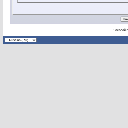
Часовой 