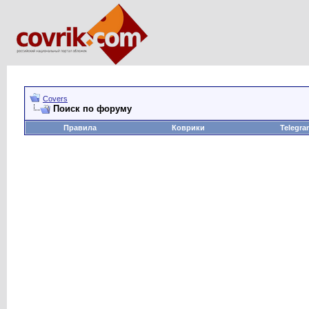
Covers
Поиск по форуму
Правила
Коврики
Telegra